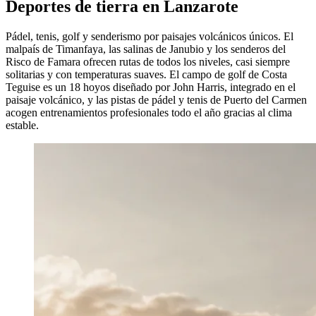
Deportes de tierra en Lanzarote
Pádel, tenis, golf y senderismo por paisajes volcánicos únicos. El
malpaís de Timanfaya, las salinas de Janubio y los senderos del
Risco de Famara ofrecen rutas de todos los niveles, casi siempre
solitarias y con temperaturas suaves. El campo de golf de Costa
Teguise es un 18 hoyos diseñado por John Harris, integrado en el
paisaje volcánico, y las pistas de pádel y tenis de Puerto del Carmen
acogen entrenamientos profesionales todo el año gracias al clima
estable.