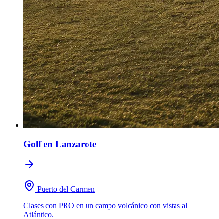
Golf
en Lanzarote
Puerto del Carmen
Clases con PRO en un campo volcánico con vistas al
Atlántico.