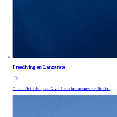
Freediving
en Lanzarote
Curso oficial de apnea Nivel 1 con instructores certificados.