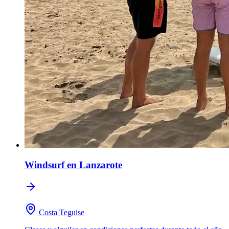
Windsurf
en Lanzarote
Costa Teguise