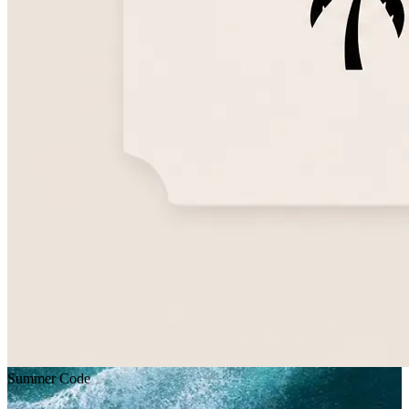
Summer Code