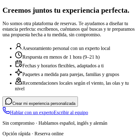
Creemos juntos tu experiencia perfecta.
No somos otra plataforma de reservas. Te ayudamos a diseñar tu
estancia perfecta: escríbenos, cuéntanos qué buscas y te preparamos
una propuesta hecha a tu medida, sin compromiso.
Asesoramiento personal con un experto local
Respuesta en menos de 1 hora (9–21 h)
Fechas y horarios flexibles, adaptados a ti
Paquetes a medida para parejas, familias y grupos
Recomendaciones locales según el viento, las olas y tu
nivel
Crear mi experiencia personalizada
Hablar con un experto
Escribir al equipo
Sin compromiso · Hablamos español, inglés y alemán
Opción rápida · Reserva online