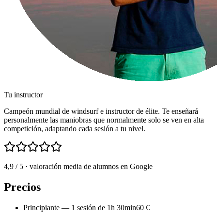
Tu instructor
Campeón mundial de windsurf e instructor de élite. Te enseñará
personalmente las maniobras que normalmente solo se ven en alta
competición, adaptando cada sesión a tu nivel.
4,9
/ 5
· valoración media de alumnos en Google
Precios
Principiante — 1 sesión de 1h 30min
60 €