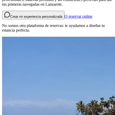
tus primeras navegadas en Lanzarote.
O reservar online
Crear mi experiencia personalizada
No somos otra plataforma de reservas: te ayudamos a diseñar tu
estancia perfecta.