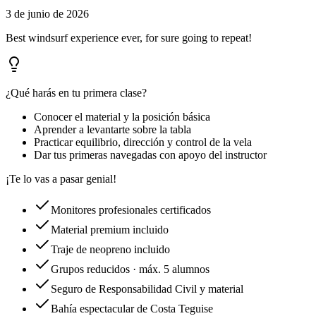
3 de junio de 2026
Best windsurf experience ever, for sure going to repeat!
¿Qué harás en tu primera clase?
Conocer el material y la posición básica
Aprender a levantarte sobre la tabla
Practicar equilibrio, dirección y control de la vela
Dar tus primeras navegadas con apoyo del instructor
¡Te lo vas a pasar genial!
Monitores profesionales certificados
Material premium incluido
Traje de neopreno incluido
Grupos reducidos · máx. 5 alumnos
Seguro de Responsabilidad Civil y material
Bahía espectacular de Costa Teguise