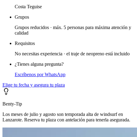
Costa Teguise
Grupos
Grupos reducidos · máx. 5 personas para máxima atención y
calidad
Requisitos
No necesitas experiencia · el traje de neopreno está incluido
¿Tienes alguna pregunta?
Escríbenos por WhatsApp
Elige tu fecha y asegura tu plaza
Benty-Tip
Los meses de julio y agosto son temporada alta de windsurf en
Lanzarote. Reserva tu plaza con antelación para tenerla asegurada.