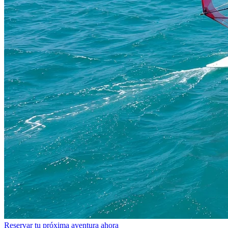
Reservar tu próxima aventura ahora