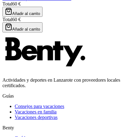
Total
60 €
Añadir al carrito
Total
60 €
Añadir al carrito
Actividades y deportes en Lanzarote con proveedores locales
certificados.
Guías
Consejos para vacaciones
Vacaciones en familia
Vacaciones deportivas
Benty