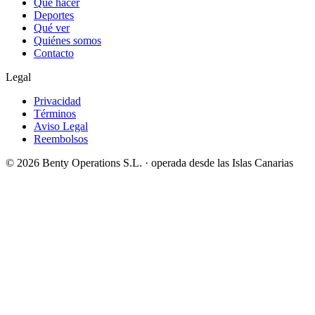
Qué hacer
Deportes
Qué ver
Quiénes somos
Contacto
Legal
Privacidad
Términos
Aviso Legal
Reembolsos
©
2026
Benty Operations S.L. ·
operada desde las Islas Canarias