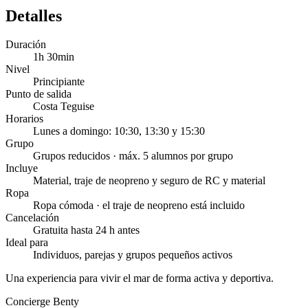
Detalles
Duración
1h 30min
Nivel
Principiante
Punto de salida
Costa Teguise
Horarios
Lunes a domingo: 10:30, 13:30 y 15:30
Grupo
Grupos reducidos · máx. 5 alumnos por grupo
Incluye
Material, traje de neopreno y seguro de RC y material
Ropa
Ropa cómoda · el traje de neopreno está incluido
Cancelación
Gratuita hasta 24 h antes
Ideal para
Individuos, parejas y grupos pequeños activos
Una experiencia para vivir el mar de forma activa y deportiva.
Concierge Benty