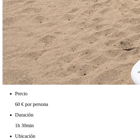
Precio
60 € por persona
Duración
1h 30min
Ubicación