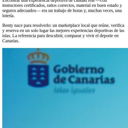
Encontrar una experiencia deportiva de calidad real —con
instructores certificados, ratios correctos, material en buen estado y
seguros adecuados— era un trabajo de horas y, muchas veces, una
lotería.
Benty nace para resolverlo: un marketplace local que reúne, verifica
y reserva en un solo lugar las mejores experiencias deportivas de las
islas. La referencia para descubrir, comparar y vivir el deporte en
Canarias.