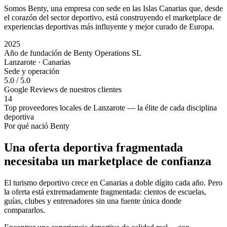
Somos Benty, una empresa con sede en las Islas Canarias que, desde
el corazón del sector deportivo, está construyendo el marketplace de
experiencias deportivas más influyente y mejor curado de Europa.
2025
Año de fundación de Benty Operations SL
Lanzarote · Canarias
Sede y operación
5.0 / 5.0
Google Reviews de nuestros clientes
14
Top proveedores locales de Lanzarote — la élite de cada disciplina
deportiva
Por qué nació Benty
Una oferta deportiva fragmentada
necesitaba un marketplace de confianza
El turismo deportivo crece en Canarias a doble dígito cada año. Pero
la oferta está extremadamente fragmentada: cientos de escuelas,
guías, clubes y entrenadores sin una fuente única donde
compararlos.