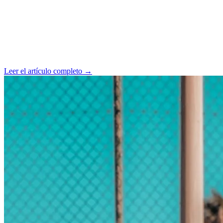
Leer el artículo completo
→