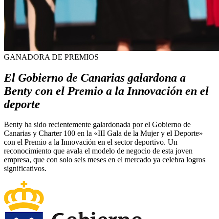
GANADORA DE PREMIOS
El Gobierno de Canarias galardona a
Benty con el Premio a la Innovación en el
deporte
Benty ha sido recientemente galardonada por el Gobierno de
Canarias y Charter 100 en la «III Gala de la Mujer y el Deporte»
con el Premio a la Innovación en el sector deportivo. Un
reconocimiento que avala el modelo de negocio de esta joven
empresa, que con solo seis meses en el mercado ya celebra logros
significativos.