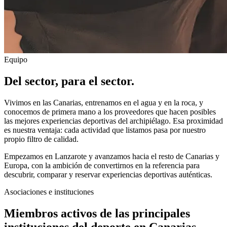
Equipo
Del sector, para el sector.
Vivimos en las Canarias, entrenamos en el agua y en la roca, y
conocemos de primera mano a los proveedores que hacen posibles
las mejores experiencias deportivas del archipiélago. Esa proximidad
es nuestra ventaja: cada actividad que listamos pasa por nuestro
propio filtro de calidad.
Empezamos en Lanzarote y avanzamos hacia el resto de Canarias y
Europa, con la ambición de convertirnos en la referencia para
descubrir, comparar y reservar experiencias deportivas auténticas.
Asociaciones e instituciones
Miembros activos de las principales