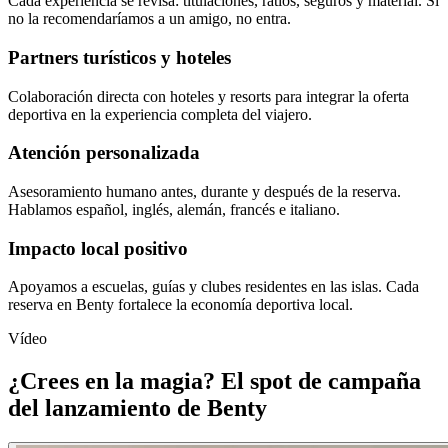
Cada experiencia se revisa: titulaciones, ratios, seguros y material. Si
no la recomendaríamos a un amigo, no entra.
Partners turísticos y hoteles
Colaboración directa con hoteles y resorts para integrar la oferta
deportiva en la experiencia completa del viajero.
Atención personalizada
Asesoramiento humano antes, durante y después de la reserva.
Hablamos español, inglés, alemán, francés e italiano.
Impacto local positivo
Apoyamos a escuelas, guías y clubes residentes en las islas. Cada
reserva en Benty fortalece la economía deportiva local.
Vídeo
¿Crees en la magia? El spot de campaña
del lanzamiento de Benty