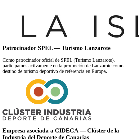
Patrocinador SPEL — Turismo Lanzarote
Como patrocinador oficial de SPEL (Turismo Lanzarote),
participamos activamente en la promoción de Lanzarote como
destino de turismo deportivo de referencia en Europa.
Empresa asociada a CIDECA — Clúster de la
Industria del Deporte de Canarias