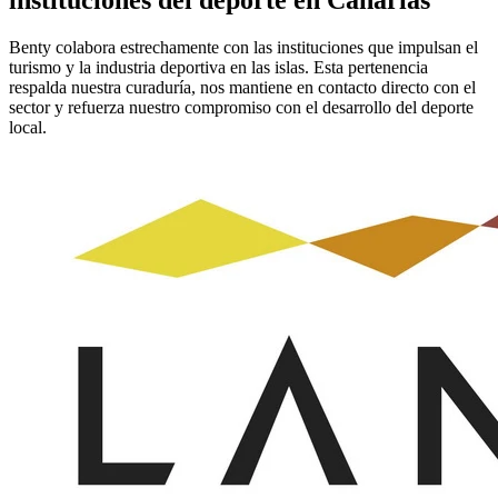
instituciones del deporte en Canarias
Benty colabora estrechamente con las instituciones que impulsan el
turismo y la industria deportiva en las islas. Esta pertenencia
respalda nuestra curaduría, nos mantiene en contacto directo con el
sector y refuerza nuestro compromiso con el desarrollo del deporte
local.