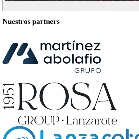
Nuestros partners