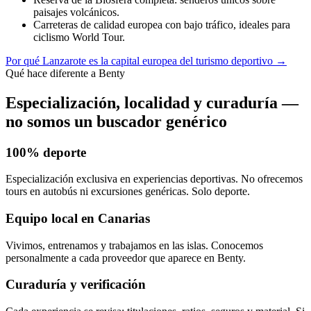
paisajes volcánicos.
Carreteras de calidad europea con bajo tráfico, ideales para
ciclismo World Tour.
Por qué Lanzarote es la capital europea del turismo deportivo
→
Qué hace diferente a Benty
Especialización, localidad y curaduría —
no somos un buscador genérico
100% deporte
Especialización exclusiva en experiencias deportivas. No ofrecemos
tours en autobús ni excursiones genéricas. Solo deporte.
Equipo local en Canarias
Vivimos, entrenamos y trabajamos en las islas. Conocemos
personalmente a cada proveedor que aparece en Benty.
Curaduría y verificación