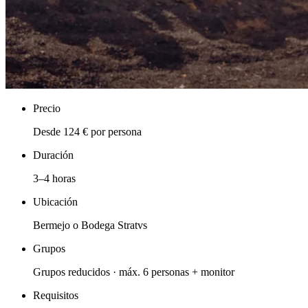
Precio
Desde 124 € por persona
Duración
3–4 horas
Ubicación
Bermejo o Bodega Stratvs
Grupos
Grupos reducidos · máx. 6 personas + monitor
Requisitos