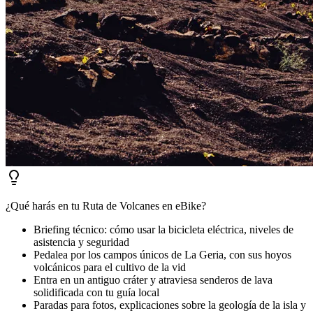
¿Qué harás en tu Ruta de Volcanes en eBike?
Briefing técnico: cómo usar la bicicleta eléctrica, niveles de
asistencia y seguridad
Pedalea por los campos únicos de La Geria, con sus hoyos
volcánicos para el cultivo de la vid
Entra en un antiguo cráter y atraviesa senderos de lava
solidificada con tu guía local
Paradas para fotos, explicaciones sobre la geología de la isla y