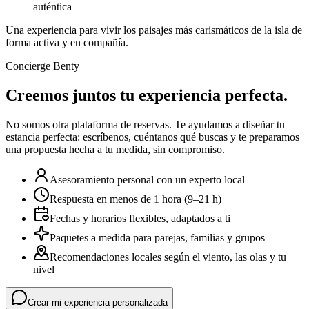
auténtica
Una experiencia para vivir los paisajes más carismáticos de la isla de
forma activa y en compañía.
Concierge Benty
Creemos juntos tu experiencia perfecta.
No somos otra plataforma de reservas. Te ayudamos a diseñar tu
estancia perfecta: escríbenos, cuéntanos qué buscas y te preparamos
una propuesta hecha a tu medida, sin compromiso.
Asesoramiento personal con un experto local
Respuesta en menos de 1 hora (9–21 h)
Fechas y horarios flexibles, adaptados a ti
Paquetes a medida para parejas, familias y grupos
Recomendaciones locales según el viento, las olas y tu
nivel
Crear mi experiencia personalizada