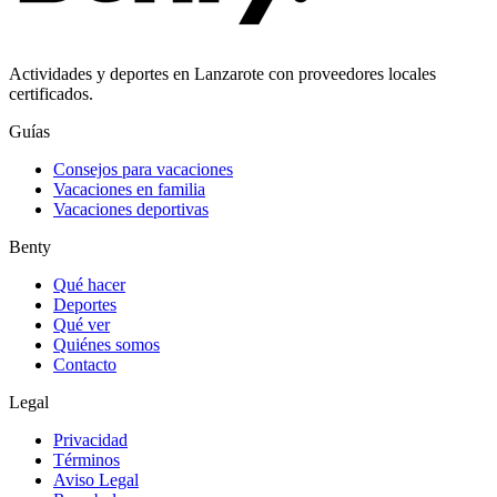
Actividades y deportes en Lanzarote con proveedores locales
certificados.
Guías
Consejos para vacaciones
Vacaciones en familia
Vacaciones deportivas
Benty
Qué hacer
Deportes
Qué ver
Quiénes somos
Contacto
Legal
Privacidad
Términos
Aviso Legal