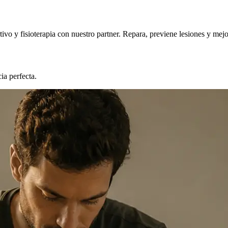
ivo y fisioterapia con nuestro partner. Repara, previene lesiones y mejo
ia perfecta.