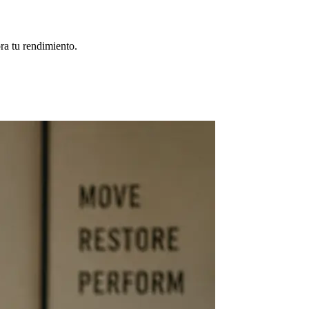
ra tu rendimiento.