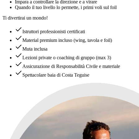
Impara a controllare la direzione e a virare
Quando il tuo livello lo permette, i primi voli sul foil
Ti divertirai un mondo!
Istruttori professionisti certificati
Material premium incluso (wing, tavola e foil)
Muta inclusa
Lezioni private o coaching di gruppo (max 3)
Assicurazione di Responsabilità Civile e materiale
Spettacolare baia di Costa Teguise