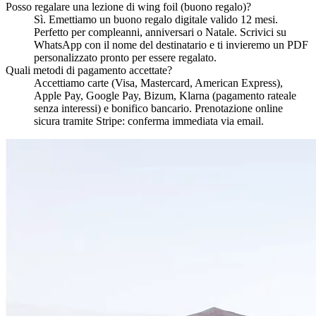
Posso regalare una lezione di wing foil (buono regalo)?
Sì. Emettiamo un buono regalo digitale valido 12 mesi.
Perfetto per compleanni, anniversari o Natale. Scrivici su
WhatsApp con il nome del destinatario e ti invieremo un PDF
personalizzato pronto per essere regalato.
Quali metodi di pagamento accettate?
Accettiamo carte (Visa, Mastercard, American Express),
Apple Pay, Google Pay, Bizum, Klarna (pagamento rateale
senza interessi) e bonifico bancario. Prenotazione online
sicura tramite Stripe: conferma immediata via email.