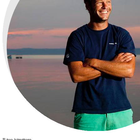
Il tuo istruttore