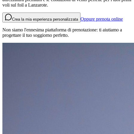
voli sul foil a Lanzarote.
Oppure prenota online
Crea la mia esperienza personalizzata
Non siamo l'ennesima piattaforma di prenotazione: ti aiutiamo a
progettare il tuo soggiorno perfetto.