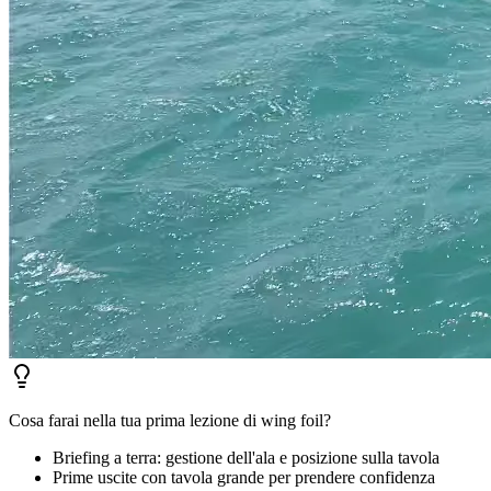
Cosa farai nella tua prima lezione di wing foil?
Briefing a terra: gestione dell'ala e posizione sulla tavola
Prime uscite con tavola grande per prendere confidenza