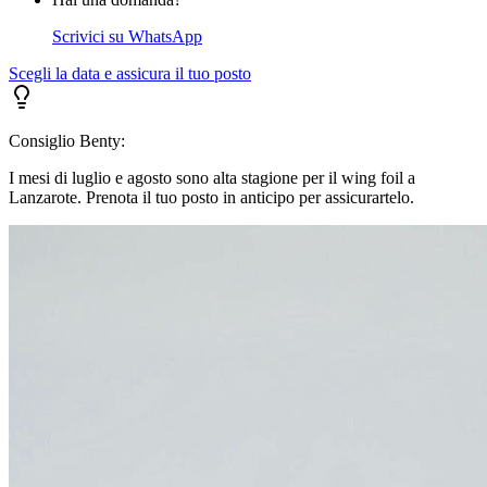
Scrivici su WhatsApp
Scegli la data e assicura il tuo posto
Consiglio Benty:
I mesi di luglio e agosto sono alta stagione per il wing foil a
Lanzarote. Prenota il tuo posto in anticipo per assicurartelo.