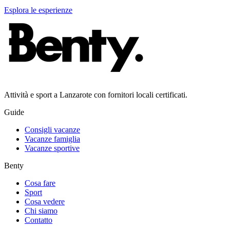
Esplora le esperienze
Attività e sport a Lanzarote con fornitori locali certificati.
Guide
Consigli vacanze
Vacanze famiglia
Vacanze sportive
Benty
Cosa fare
Sport
Cosa vedere
Chi siamo
Contatto