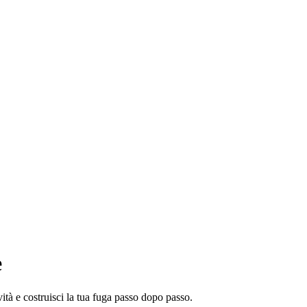
e
ità e costruisci la tua fuga passo dopo passo.