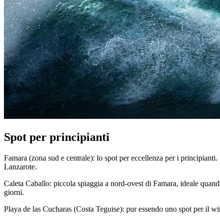
Spot per principianti
Famara (zona sud e centrale): lo spot per eccellenza per i principiant
Lanzarote.
Caleta Caballo: piccola spiaggia a nord-ovest di Famara, ideale quand
giorni.
Playa de las Cucharas (Costa Teguise): pur essendo uno spot per il wind