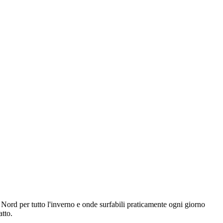
 Nord per tutto l'inverno e onde surfabili praticamente ogni giorno
atto.