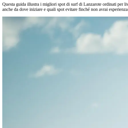
Questa guida illustra i migliori spot di surf di Lanzarote ordinati per 
anche da dove iniziare e quali spot evitare finché non avrai esperienza