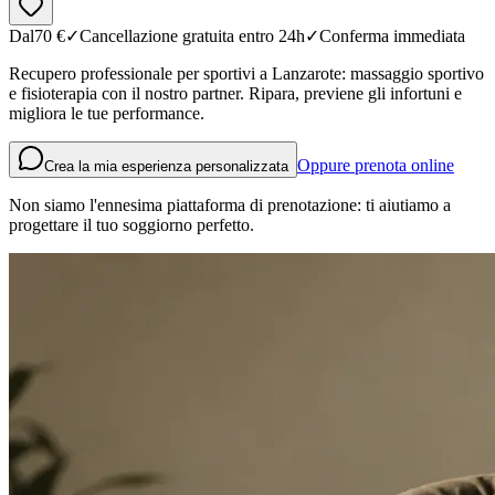
Dal
70
€
✓
Cancellazione gratuita entro 24h
✓
Conferma immediata
Recupero professionale per sportivi a Lanzarote: massaggio sportivo
e fisioterapia con il nostro partner. Ripara, previene gli infortuni e
migliora le tue performance.
Oppure prenota online
Crea la mia esperienza personalizzata
Non siamo l'ennesima piattaforma di prenotazione: ti aiutiamo a
progettare il tuo soggiorno perfetto.