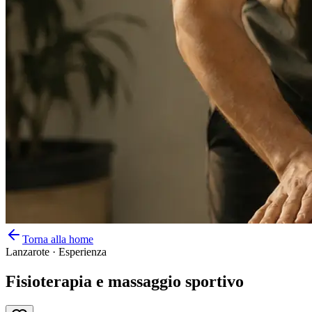
Torna alla home
Lanzarote
·
Esperienza
Fisioterapia e massaggio sportivo