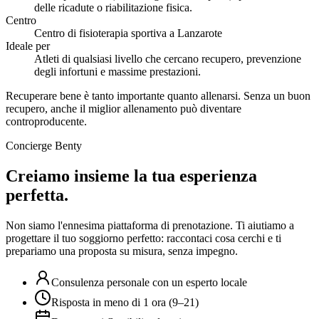
delle ricadute o riabilitazione fisica.
Centro
Centro di fisioterapia sportiva a Lanzarote
Ideale per
Atleti di qualsiasi livello che cercano recupero, prevenzione
degli infortuni e massime prestazioni.
Recuperare bene è tanto importante quanto allenarsi. Senza un buon
recupero, anche il miglior allenamento può diventare
controproducente.
Concierge Benty
Creiamo insieme la tua esperienza
perfetta.
Non siamo l'ennesima piattaforma di prenotazione. Ti aiutiamo a
progettare il tuo soggiorno perfetto: raccontaci cosa cerchi e ti
prepariamo una proposta su misura, senza impegno.
Consulenza personale con un esperto locale
Risposta in meno di 1 ora (9–21)