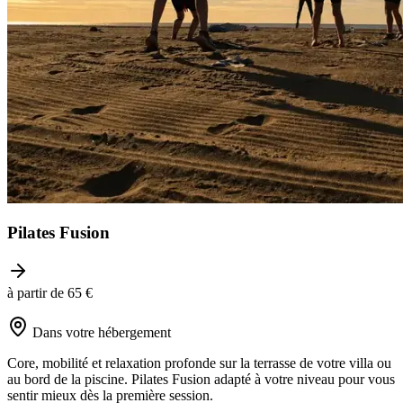
Pilates Fusion
à partir de 65 €
Dans votre hébergement
Core, mobilité et relaxation profonde sur la terrasse de votre villa ou
au bord de la piscine. Pilates Fusion adapté à votre niveau pour vous
sentir mieux dès la première session.