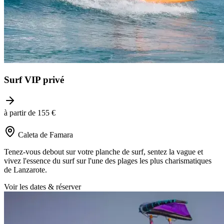
Surf VIP privé
à partir de 155 €
Caleta de Famara
Tenez-vous debout sur votre planche de surf, sentez la vague et
vivez l'essence du surf sur l'une des plages les plus charismatiques
de Lanzarote.
Voir les dates & réserver