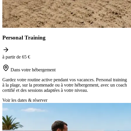
Personal Training
à partir de 65 €
Dans votre hébergement
Gardez votre routine active pendant vos vacances. Personal training
à la plage, sur la promenade ou à votre hébergement, avec un coach
certifié et des sessions adaptées à votre niveau.
Voir les dates & réserver