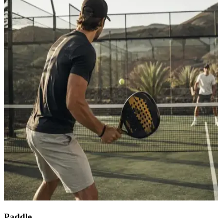
Paddle