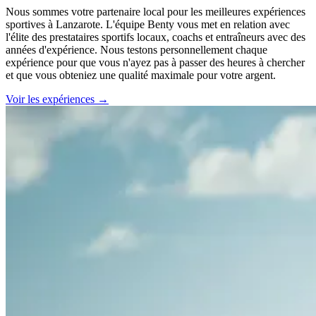
Nous sommes votre partenaire local pour les meilleures expériences
sportives à Lanzarote. L'équipe Benty vous met en relation avec
l'élite des prestataires sportifs locaux, coachs et entraîneurs avec des
années d'expérience. Nous testons personnellement chaque
expérience pour que vous n'ayez pas à passer des heures à chercher
et que vous obteniez une qualité maximale pour votre argent.
Voir les expériences →