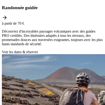
Randonnée guidée
à partir de 70 €
Découvrez d'incroyables paysages volcaniques avec des guides
PRO certifiés. Des itinéraires adaptés à tous les niveaux, des
promenades douces aux traversées exigeantes, toujours avec les plus
hauts standards de sécurité.
Voir les dates & réserver