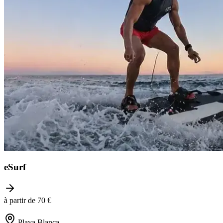
eSurf
à partir de 70 €
Playa Blanca