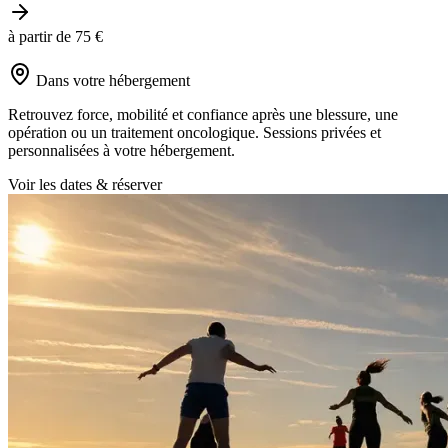
à partir de 75 €
Dans votre hébergement
Retrouvez force, mobilité et confiance après une blessure, une
opération ou un traitement oncologique. Sessions privées et
personnalisées à votre hébergement.
Voir les dates & réserver