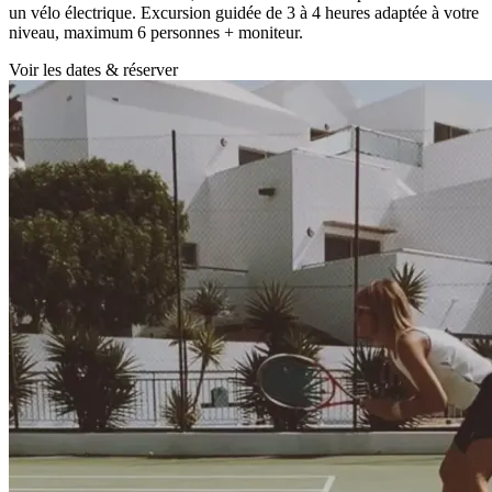
un vélo électrique. Excursion guidée de 3 à 4 heures adaptée à votre
niveau, maximum 6 personnes + moniteur.
Voir les dates & réserver