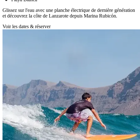
Glissez sur l'eau avec une planche électrique de dernière génération
et découvrez la côte de Lanzarote depuis Marina Rubicón.
Voir les dates & réserver