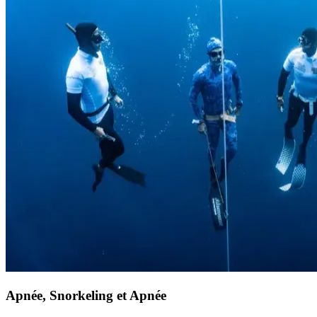
Apnée, Snorkeling et Apnée