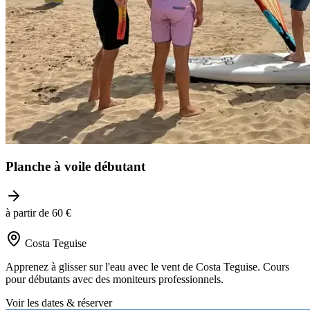
Planche à voile débutant
à partir de 60 €
Costa Teguise
Apprenez à glisser sur l'eau avec le vent de Costa Teguise. Cours
pour débutants avec des moniteurs professionnels.
Voir les dates & réserver