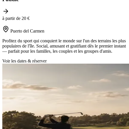
à partir de 20 €
Puerto del Carmen
Profitez du sport qui conquiert le monde sur l'un des terrains les plus
populaires de l'île. Social, amusant et gratifiant dès le premier instant
— parfait pour les familles, les couples et les groupes d'amis.
Voir les dates & réserver