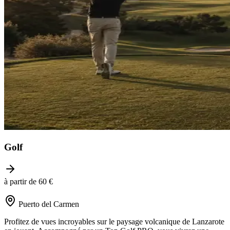
Golf
à partir de 60 €
Puerto del Carmen
Profitez de vues incroyables sur le paysage volcanique de Lanzarote