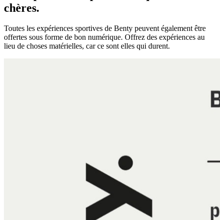
chères.
Toutes les expériences sportives de Benty peuvent également être
offertes sous forme de bon numérique. Offrez des expériences au
lieu de choses matérielles, car ce sont elles qui durent.