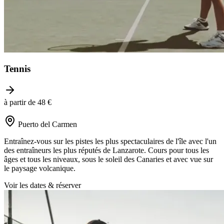
Tennis
à partir de 48 €
Puerto del Carmen
Entraînez-vous sur les pistes les plus spectaculaires de l'île avec l'un
des entraîneurs les plus réputés de Lanzarote. Cours pour tous les
âges et tous les niveaux, sous le soleil des Canaries et avec vue sur
le paysage volcanique.
Voir les dates & réserver