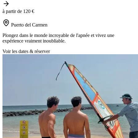
à partir de 120 €
Puerto del Carmen
Plongez dans le monde incroyable de l'apnée et vivez une
expérience vraiment inoubliable.
Voir les dates & réserver