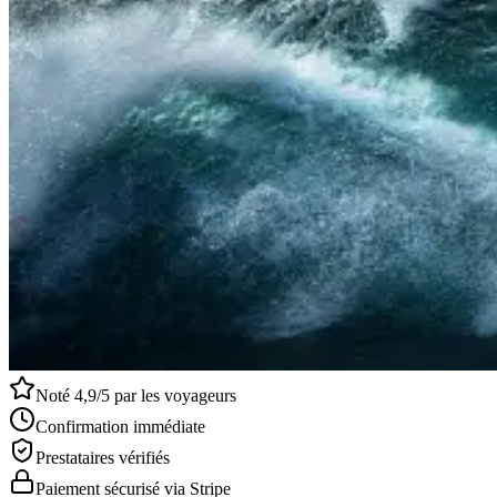
Noté 4,9/5 par les voyageurs
Confirmation immédiate
Prestataires vérifiés
Paiement sécurisé via Stripe