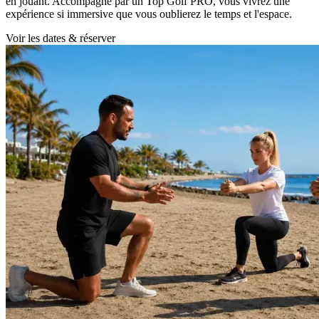
en jouant. Accompagné par un Top Golf PRO, vous vivrez une
expérience si immersive que vous oublierez le temps et l'espace.
Voir les dates & réserver