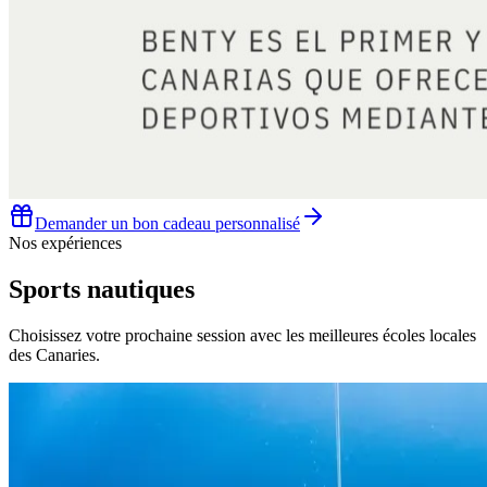
Demander un bon cadeau personnalisé
Nos expériences
Sports nautiques
Choisissez votre prochaine session avec les meilleures écoles locales
des Canaries.