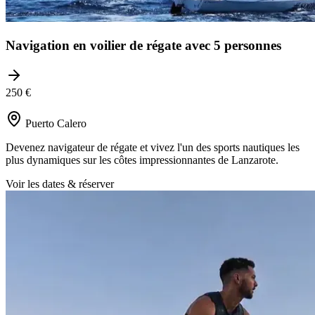
Navigation en voilier de régate avec 5 personnes
250 €
Puerto Calero
Devenez navigateur de régate et vivez l'un des sports nautiques les
plus dynamiques sur les côtes impressionnantes de Lanzarote.
Voir les dates & réserver