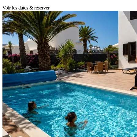
Voir les dates & réserver