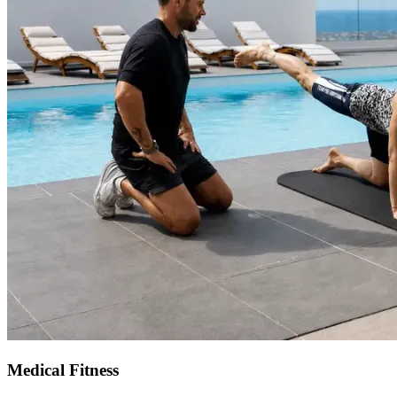
Medical Fitness