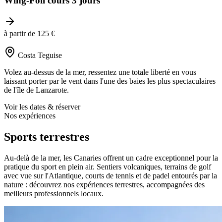
Wing-Foil cours 3 jours
à partir de 125 €
Costa Teguise
Volez au-dessus de la mer, ressentez une totale liberté en vous
laissant porter par le vent dans l'une des baies les plus spectaculaires
de l'île de Lanzarote.
Voir les dates & réserver
Nos expériences
Sports terrestres
Au-delà de la mer, les Canaries offrent un cadre exceptionnel pour la
pratique du sport en plein air. Sentiers volcaniques, terrains de golf
avec vue sur l'Atlantique, courts de tennis et de padel entourés par la
nature : découvrez nos expériences terrestres, accompagnées des
meilleurs professionnels locaux.