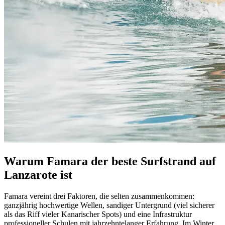
Warum Famara der beste Surfstrand auf
Lanzarote ist
Famara vereint drei Faktoren, die selten zusammenkommen:
ganzjährig hochwertige Wellen, sandiger Untergrund (viel sicherer
als das Riff vieler Kanarischer Spots) und eine Infrastruktur
professioneller Schulen mit jahrzehntelanger Erfahrung. Im Winter