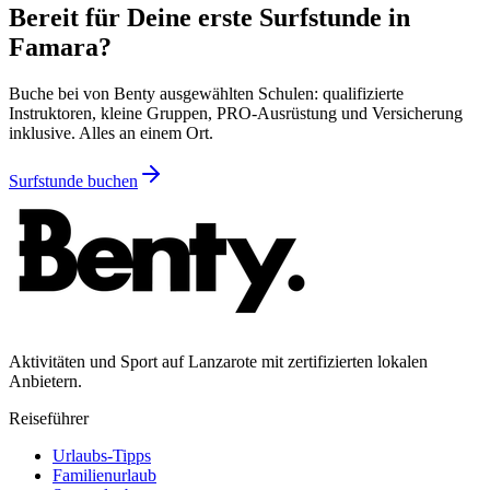
Bereit für Deine erste Surfstunde in
Famara?
Buche bei von Benty ausgewählten Schulen: qualifizierte
Instruktoren, kleine Gruppen, PRO-Ausrüstung und Versicherung
inklusive. Alles an einem Ort.
Surfstunde buchen
Aktivitäten und Sport auf Lanzarote mit zertifizierten lokalen
Anbietern.
Reiseführer
Urlaubs-Tipps
Familienurlaub