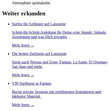
Atmosphäre spektakulär.
Weiter erkunden
Surfen für Anfänger auf Lanzarote
Schritt-für-Schritt-Anleitung für Deine erste Stunde: Strände,
Ausrüstung und was Dich erwartet.
Mehr lesen
→
Die besten Surfspots auf Lanzarote
Spots nach Niveau und Zone: Famara, La Santa, El Quemao,
San Juan und mehr.
Mehr lesen
→
VIP-Surfkurse in Famara
Buche private Sessions mit zertifizierten Instruktoren und
inklusive Material.
Mehr lesen
→