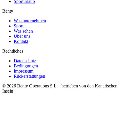
Sporturlaub
Benty
Was unternehmen
Sport
Was sehen
Über uns
Kontakt
Rechtliches
Datenschutz
Bedingungen
Impressum
Rückerstattungen
©
2026
Benty Operations S.L. ·
betrieben von den Kanarischen
Inseln