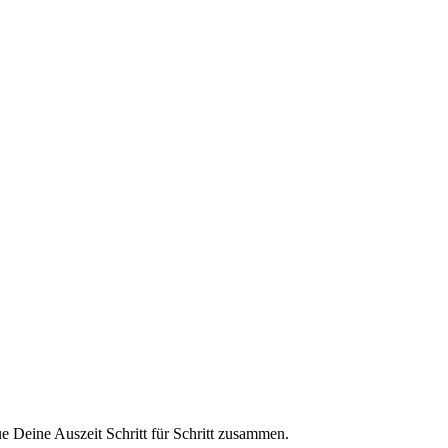
e Deine Auszeit Schritt für Schritt zusammen.