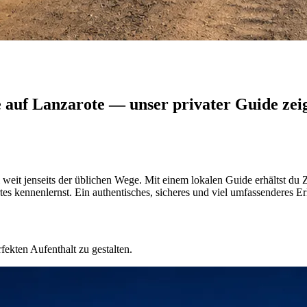
auf Lanzarote — unser privater Guide zeig
weit jenseits der üblichen Wege. Mit einem lokalen Guide erhältst du 
es kennenlernst. Ein authentisches, sicheres und viel umfassenderes E
fekten Aufenthalt zu gestalten.