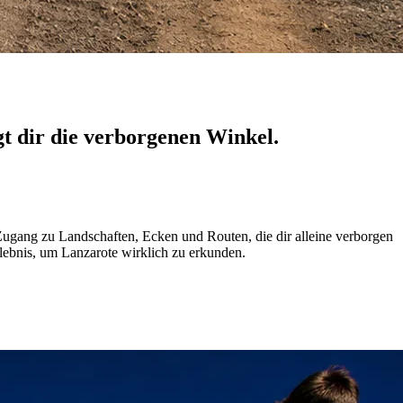
t dir die verborgenen Winkel.
Zugang zu Landschaften, Ecken und Routen, die dir alleine verborgen
rlebnis, um Lanzarote wirklich zu erkunden.