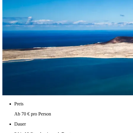
Preis
Ab 70 € pro Person
Dauer