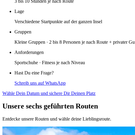
3 bis 10 Stunden je nach Route
Lage
Verschiedene Startpunkte auf der ganzen Insel
Gruppen
Kleine Gruppen · 2 bis 8 Personen je nach Route + privater Gu
Anforderungen
Sportschuhe · Fitness je nach Niveau
Hast Du eine Frage?
Schreib uns auf WhatsApp
Wähle Dein Datum und sichere Dir Deinen Platz
Unsere sechs geführten Routen
Entdecke unsere Routen und wähle deine Lieblingsroute.