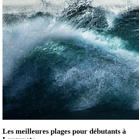
Les meilleures plages pour débutants à