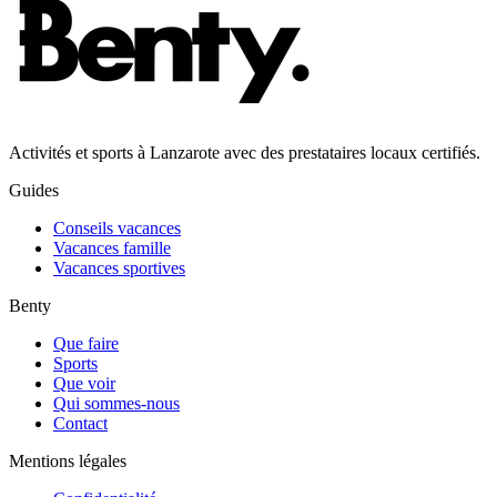
Activités et sports à Lanzarote avec des prestataires locaux certifiés.
Guides
Conseils vacances
Vacances famille
Vacances sportives
Benty
Que faire
Sports
Que voir
Qui sommes-nous
Contact
Mentions légales