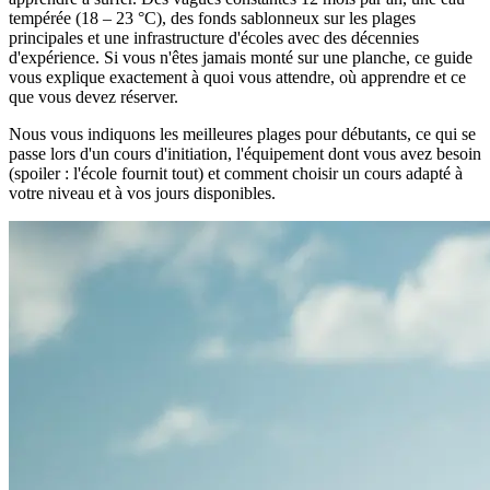
tempérée (18 – 23 °C), des fonds sablonneux sur les plages
principales et une infrastructure d'écoles avec des décennies
d'expérience. Si vous n'êtes jamais monté sur une planche, ce guide
vous explique exactement à quoi vous attendre, où apprendre et ce
que vous devez réserver.
Nous vous indiquons les meilleures plages pour débutants, ce qui se
passe lors d'un cours d'initiation, l'équipement dont vous avez besoin
(spoiler : l'école fournit tout) et comment choisir un cours adapté à
votre niveau et à vos jours disponibles.