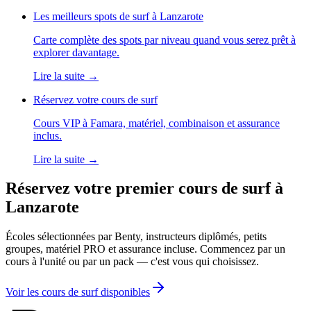
Les meilleurs spots de surf à Lanzarote
Carte complète des spots par niveau quand vous serez prêt à
explorer davantage.
Lire la suite
→
Réservez votre cours de surf
Cours VIP à Famara, matériel, combinaison et assurance
inclus.
Lire la suite
→
Réservez votre premier cours de surf à
Lanzarote
Écoles sélectionnées par Benty, instructeurs diplômés, petits
groupes, matériel PRO et assurance incluse. Commencez par un
cours à l'unité ou par un pack — c'est vous qui choisissez.
Voir les cours de surf disponibles