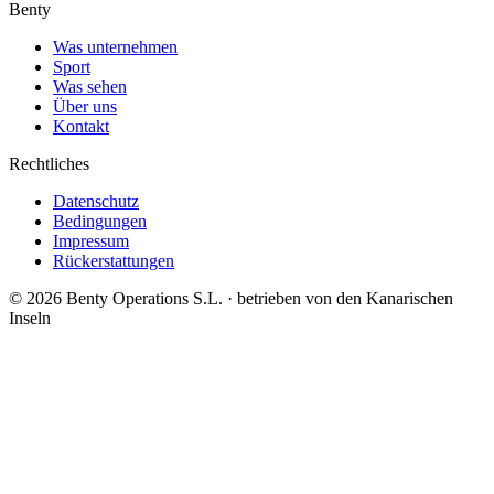
Benty
Was unternehmen
Sport
Was sehen
Über uns
Kontakt
Rechtliches
Datenschutz
Bedingungen
Impressum
Rückerstattungen
©
2026
Benty Operations S.L. ·
betrieben von den Kanarischen
Inseln