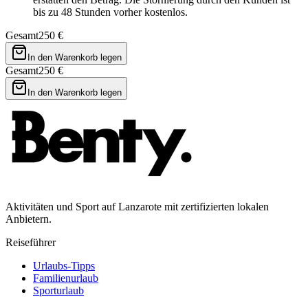
bis zu 48 Stunden vorher kostenlos.
Gesamt
250 €
In den Warenkorb legen
Gesamt
250 €
In den Warenkorb legen
Aktivitäten und Sport auf Lanzarote mit zertifizierten lokalen
Anbietern.
Reiseführer
Urlaubs-Tipps
Familienurlaub
Sporturlaub