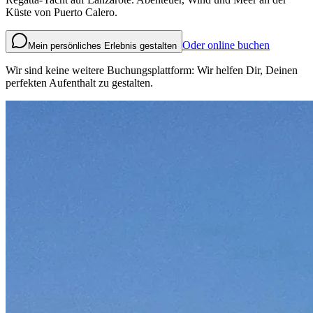
Küste von Puerto Calero.
Oder online buchen
Mein persönliches Erlebnis gestalten
Wir sind keine weitere Buchungsplattform: Wir helfen Dir, Deinen
perfekten Aufenthalt zu gestalten.