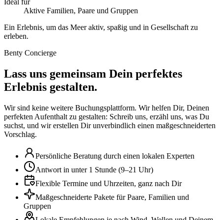
Ideal für
Aktive Familien, Paare und Gruppen
Ein Erlebnis, um das Meer aktiv, spaßig und in Gesellschaft zu
erleben.
Benty Concierge
Lass uns gemeinsam Dein perfektes
Erlebnis gestalten.
Wir sind keine weitere Buchungsplattform. Wir helfen Dir, Deinen
perfekten Aufenthalt zu gestalten: Schreib uns, erzähl uns, was Du
suchst, und wir erstellen Dir unverbindlich einen maßgeschneiderten
Vorschlag.
Persönliche Beratung durch einen lokalen Experten
Antwort in unter 1 Stunde (9–21 Uhr)
Flexible Termine und Uhrzeiten, ganz nach Dir
Maßgeschneiderte Pakete für Paare, Familien und
Gruppen
Lokale Empfehlungen je nach Wind, Wellen und Deinem