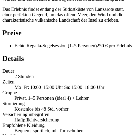
Das Erlebnis findet entlang der Südostküste von Lanzarote statt,
einer perfekten Gegend, um das offene Meer, den Wind und die
charakteristische vulkanische Landschaft der Insel zu erleben.
Preise
Echte Regatta-Segelsession (1–5 Personen)
250 € pro Erlebnis
Details
Dauer
2 Stunden
Zeiten
Mo–Fr: 10:00–15:00 Uhr Sa: 15:00–18:00 Uhr
Gruppe
Privat, 1–5 Personen (ideal 4) + Lehrer
Stornierung
Kostenlos bis 48 Std. vorher
Versicherung inbegriffen
Haftpflichtversicherung
Empfohlene Kleidung
Bequem, sportlich, mit Turnschuhen